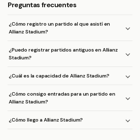
Preguntas frecuentes
¿Cómo registro un partido al que asistí en
Allianz Stadium?
¿Puedo registrar partidos antiguos en Allianz
Stadium?
¿Cuál es la capacidad de Allianz Stadium?
¿Cómo consigo entradas para un partido en
Allianz Stadium?
¿Cómo llego a Allianz Stadium?