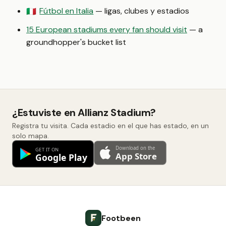
Fútbol en Italia
— ligas, clubes y estadios
🇮🇹
15 European stadiums every fan should visit
— a
groundhopper's bucket list
¿Estuviste en Allianz Stadium?
Registra tu visita. Cada estadio en el que has estado, en un
solo mapa.
Footbeen