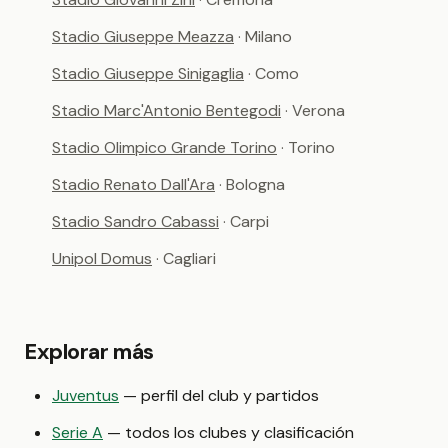
Stadio Giuseppe Meazza
· Milano
Stadio Giuseppe Sinigaglia
· Como
Stadio Marc'Antonio Bentegodi
· Verona
Stadio Olimpico Grande Torino
· Torino
Stadio Renato Dall'Ara
· Bologna
Stadio Sandro Cabassi
· Carpi
Unipol Domus
· Cagliari
Explorar más
Juventus
— perfil del club y partidos
Serie A
— todos los clubes y clasificación