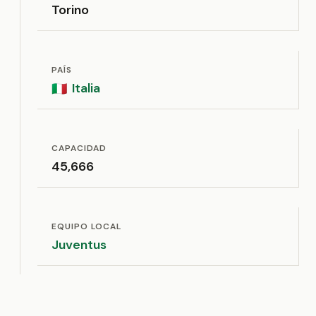
Torino
PAÍS
Italia
🇮🇹
CAPACIDAD
45,666
EQUIPO LOCAL
Juventus