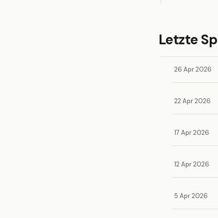
Letzte Sp
26 Apr 2026
22 Apr 2026
17 Apr 2026
12 Apr 2026
5 Apr 2026