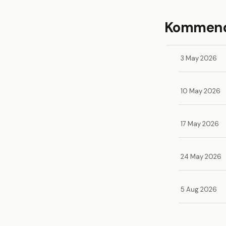
Kommende
3 May 2026
10 May 2026
17 May 2026
24 May 2026
5 Aug 2026