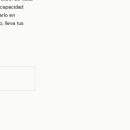
capacidad
arlo en
, lleva tus