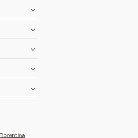
Fiorentina