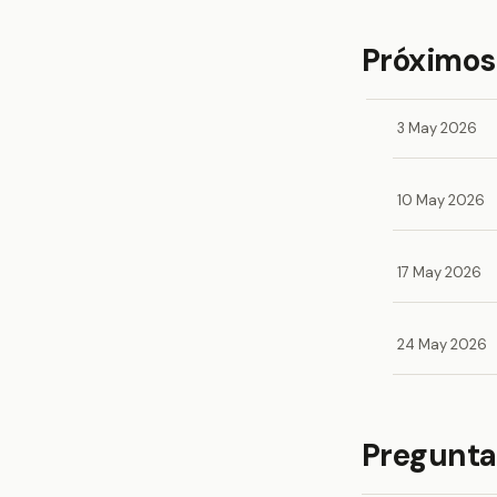
Próximos
3 May 2026
10 May 2026
17 May 2026
24 May 2026
Pregunta