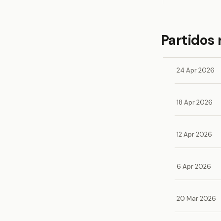
Partidos 
24 Apr 2026
18 Apr 2026
12 Apr 2026
6 Apr 2026
20 Mar 2026