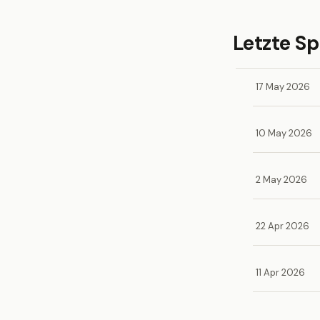
Letzte Sp
17 May 2026
10 May 2026
2 May 2026
22 Apr 2026
11 Apr 2026