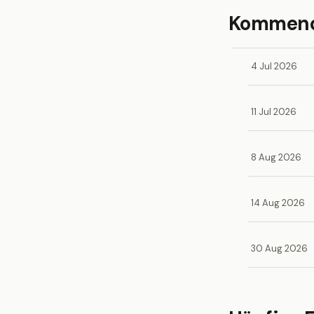
Kommende
4 Jul 2026
11 Jul 2026
8 Aug 2026
14 Aug 2026
30 Aug 2026