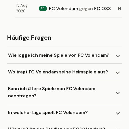
15 Aug
FC Volendam
gegen
FC OSS
H
ED
2026
Häufige Fragen
Wie logge ich meine Spiele von FC Volendam?
Wo trägt FC Volendam seine Heimspiele aus?
Kann ich ältere Spiele von FC Volendam
nachtragen?
In welcher Liga spielt FC Volendam?