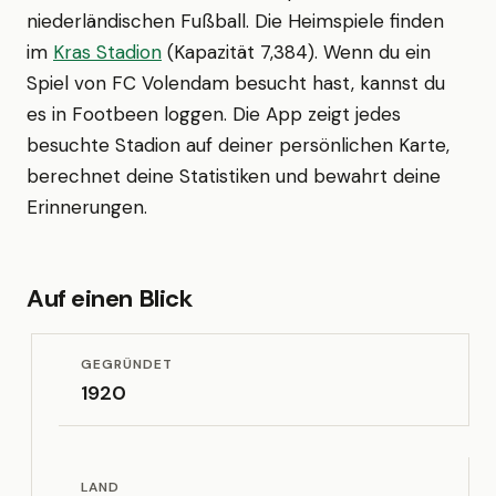
niederländischen Fußball. Die Heimspiele finden
im
Kras Stadion
(Kapazität 7,384). Wenn du ein
Spiel von FC Volendam besucht hast, kannst du
es in Footbeen loggen. Die App zeigt jedes
besuchte Stadion auf deiner persönlichen Karte,
berechnet deine Statistiken und bewahrt deine
Erinnerungen.
Auf einen Blick
GEGRÜNDET
1920
LAND