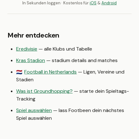
In Sekunden loggen · Kostenlos für
iOS
&
Android
Mehr entdecken
Eredivisie
— alle Klubs und Tabelle
Kras Stadion
— stadium details and matches
Football in Netherlands
— Ligen, Vereine und
🇳🇱
Stadien
Was ist Groundhopping?
— starte dein Spieltags-
Tracking
Spiel auswählen
— lass Footbeen dein nächstes
Spiel auswählen