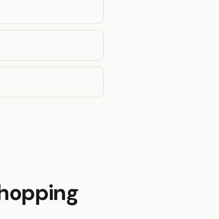
ndhopping