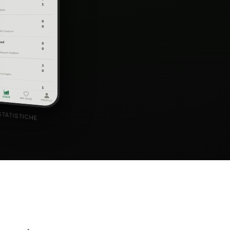
 STATISTICHE