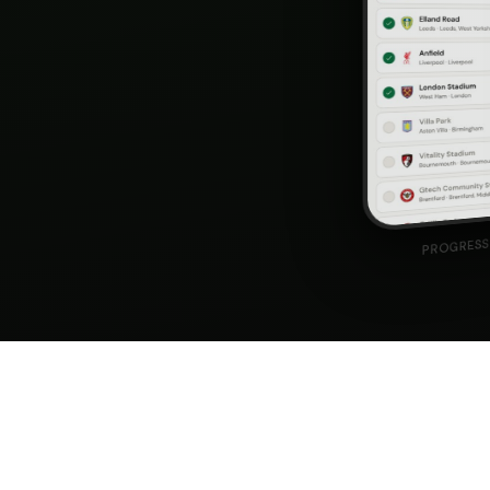
PROGRESS