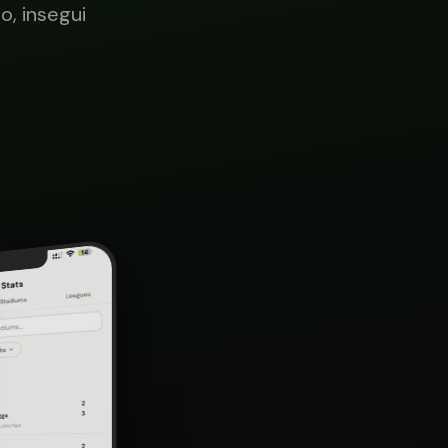
o, insegui