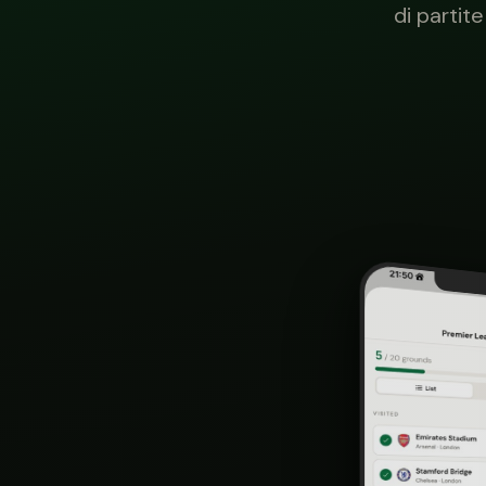
di partit