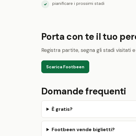
pianificare i prossimi stadi
✓
Porta con te il tuo pe
Registra partite, segna gli stadi visitat
Scarica Footbeen
Domande frequenti
È gratis?
Footbeen vende biglietti?