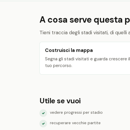
A cosa serve questa 
Tieni traccia degli stadi visitati, di quel
Costruisci la mappa
Segna gli stadi visitati e guarda crescere il
tuo percorso.
Utile se vuoi
vedere progressi per stadio
✓
recuperare vecchie partite
✓