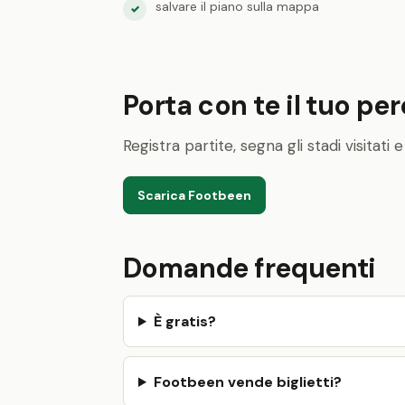
salvare il piano sulla mappa
✓
Porta con te il tuo pe
Registra partite, segna gli stadi visitat
Scarica Footbeen
Domande frequenti
È gratis?
Footbeen vende biglietti?