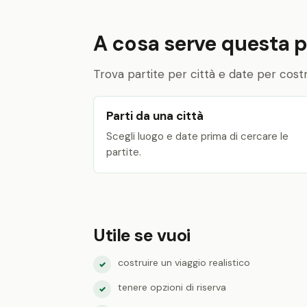
A cosa serve questa 
Trova partite per città e date per costru
Parti da una città
Scegli luogo e date prima di cercare le
partite.
Utile se vuoi
costruire un viaggio realistico
✓
tenere opzioni di riserva
✓