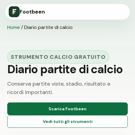
Footbeen
Home
/
Diario partite di calcio
STRUMENTO CALCIO GRATUITO
Diario partite di calcio
Conserva partite viste, stadio, risultato e
ricordi importanti.
Scarica Footbeen
Vedi tutti gli strumenti