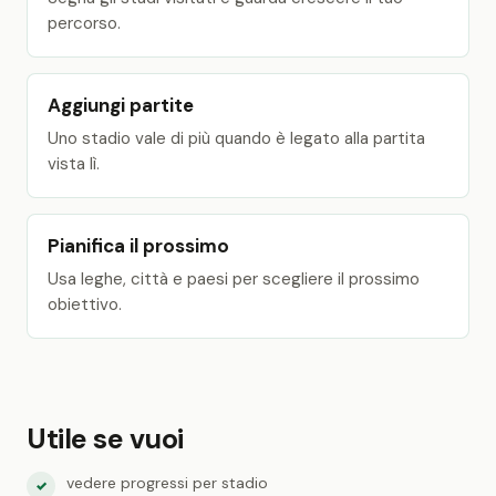
percorso.
Aggiungi partite
Uno stadio vale di più quando è legato alla partita
vista lì.
Pianifica il prossimo
Usa leghe, città e paesi per scegliere il prossimo
obiettivo.
Utile se vuoi
vedere progressi per stadio
✓