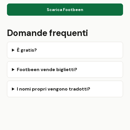
Scarica Footbeen
Domande frequenti
È gratis?
Footbeen vende biglietti?
I nomi propri vengono tradotti?