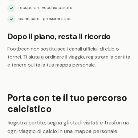
recuperare vecchie partite
✓
pianificare i prossimi stadi
✓
Dopo il piano, resta il ricordo
Footbeen non sostituisce i canali ufficiali di club o
tornei. Ti aiuta a ordinare il viaggio, registrare la partita
e tenere pulita la tua mappa personale.
Porta con te il tuo percorso
calcistico
Registra partite, segna gli stadi visitati e trasforma
ogni viaggio di calcio in una mappa personale.