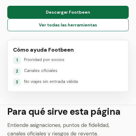
Descargar Footbeen
Ver todas las herramientas
Cómo ayuda Footbeen
Prioridad por socios
1
Canales oficiales
2
No viajes sin entrada válida
3
Para qué sirve esta página
Entiende asignaciones, puntos de fidelidad,
canales oficiales y riesgos de reventa.