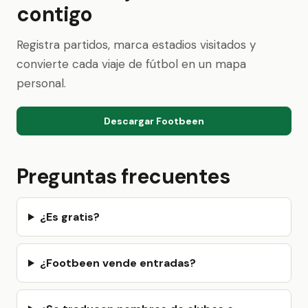
contigo
Registra partidos, marca estadios visitados y
convierte cada viaje de fútbol en un mapa
personal.
Descargar Footbeen
Preguntas frecuentes
¿Es gratis?
¿Footbeen vende entradas?