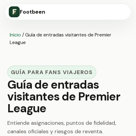
Footbeen
Inicio
/
Guía de entradas visitantes de Premier
League
GUÍA PARA FANS VIAJEROS
Guía de entradas
visitantes de Premier
League
Entiende asignaciones, puntos de fidelidad,
canales oficiales y riesgos de reventa.