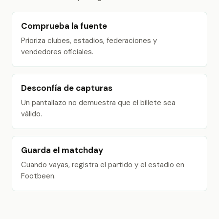
Comprueba la fuente
Prioriza clubes, estadios, federaciones y
vendedores oficiales.
Desconfía de capturas
Un pantallazo no demuestra que el billete sea
válido.
Guarda el matchday
Cuando vayas, registra el partido y el estadio en
Footbeen.