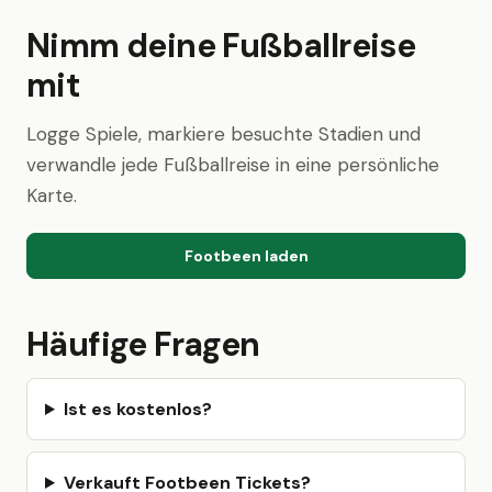
Nimm deine Fußballreise
mit
Logge Spiele, markiere besuchte Stadien und
verwandle jede Fußballreise in eine persönliche
Karte.
Footbeen laden
Häufige Fragen
Ist es kostenlos?
Verkauft Footbeen Tickets?