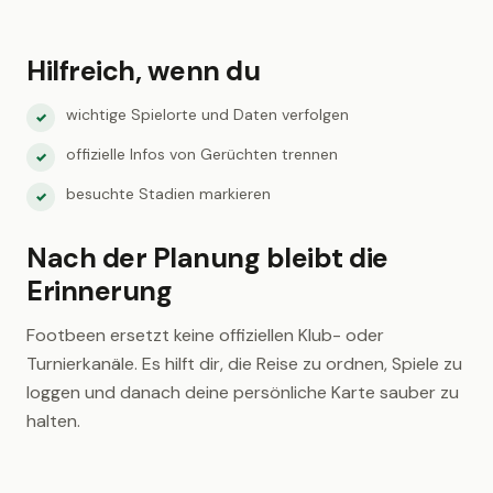
Hilfreich, wenn du
wichtige Spielorte und Daten verfolgen
✓
offizielle Infos von Gerüchten trennen
✓
besuchte Stadien markieren
✓
Nach der Planung bleibt die
Erinnerung
Footbeen ersetzt keine offiziellen Klub- oder
Turnierkanäle. Es hilft dir, die Reise zu ordnen, Spiele zu
loggen und danach deine persönliche Karte sauber zu
halten.