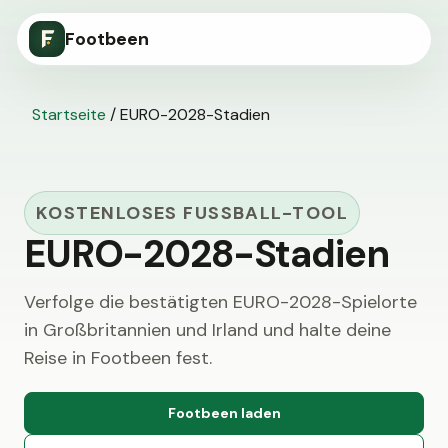
Footbeen
Startseite
/
EURO-2028-Stadien
KOSTENLOSES FUSSBALL-TOOL
EURO-2028-Stadien
Verfolge die bestätigten EURO-2028-Spielorte
in Großbritannien und Irland und halte deine
Reise in Footbeen fest.
Footbeen laden