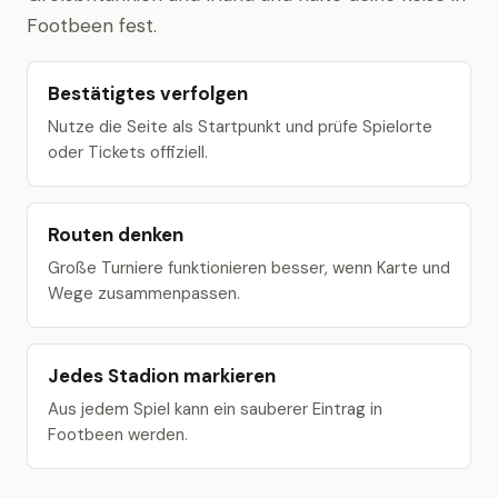
Footbeen fest.
Bestätigtes verfolgen
Nutze die Seite als Startpunkt und prüfe Spielorte
oder Tickets offiziell.
Routen denken
Große Turniere funktionieren besser, wenn Karte und
Wege zusammenpassen.
Jedes Stadion markieren
Aus jedem Spiel kann ein sauberer Eintrag in
Footbeen werden.