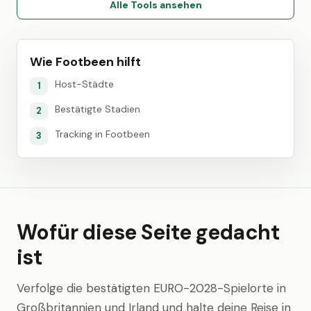
Alle Tools ansehen
Wie Footbeen hilft
Host-Städte
1
Bestätigte Stadien
2
Tracking in Footbeen
3
Wofür diese Seite gedacht
ist
Verfolge die bestätigten EURO-2028-Spielorte in
Großbritannien und Irland und halte deine Reise in