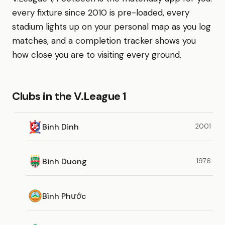
every fixture since 2010 is pre-loaded, every
stadium lights up on your personal map as you log
matches, and a completion tracker shows you
how close you are to visiting every ground.
Clubs in the V.League 1
Binh Dinh
2001
Binh Duong
1976
Bình Phước