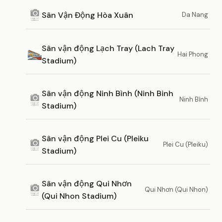
Sân Vận Động Hòa Xuân
Da Nang
Sân vận động Lạch Tray (Lach Tray
Hai Phong
Stadium)
Sân vận động Ninh Bình (Ninh Binh
Ninh Bình
Stadium)
Sân vận động Plei Cu (Pleiku
Plei Cu (Pleiku)
Stadium)
Sân vận động Qui Nhơn
Qui Nhơn (Qui Nhon)
(Qui Nhon Stadium)