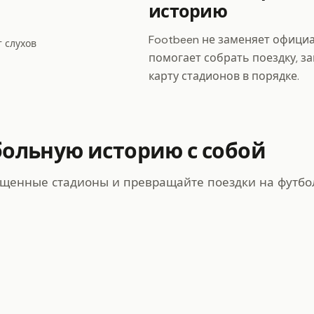
историю
Footbeen не заменяет официа
 слухов
помогает собрать поездку, з
карту стадионов в порядке.
ольную историю с собой
ещенные стадионы и превращайте поездки на футбо