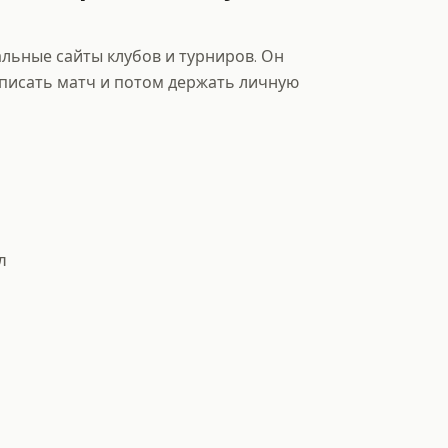
льные сайты клубов и турниров. Он
аписать матч и потом держать личную
л