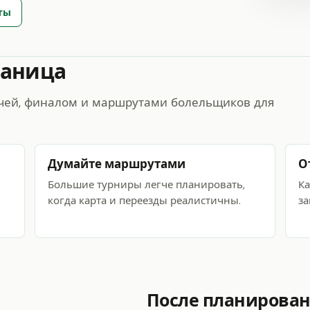
ты
раница
чей, финалом и маршрутами болельщиков для
Думайте маршрутами
О
Большие турниры легче планировать,
Ка
когда карта и переезды реалистичны.
за
е
После планирован