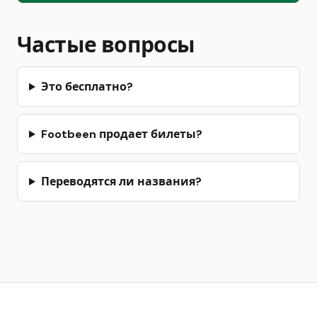
Частые вопросы
Это бесплатно?
Footbeen продает билеты?
Переводятся ли названия?