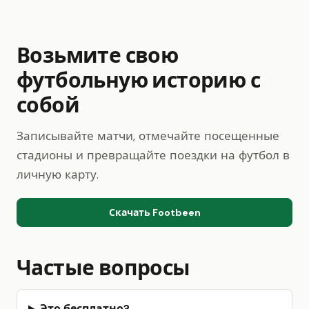
Возьмите свою
футбольную историю с
собой
Записывайте матчи, отмечайте посещенные
стадионы и превращайте поездки на футбол в
личную карту.
Скачать Footbeen
Частые вопросы
Это бесплатно?