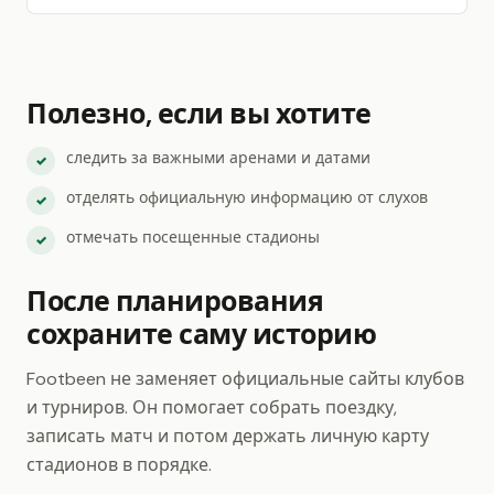
Полезно, если вы хотите
следить за важными аренами и датами
✓
отделять официальную информацию от слухов
✓
отмечать посещенные стадионы
✓
После планирования
сохраните саму историю
Footbeen не заменяет официальные сайты клубов
и турниров. Он помогает собрать поездку,
записать матч и потом держать личную карту
стадионов в порядке.