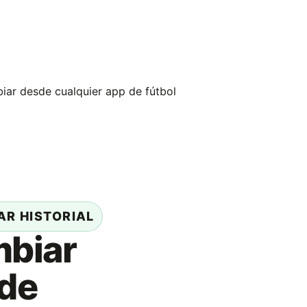
iar desde cualquier app de fútbol
AR HISTORIAL
biar
de