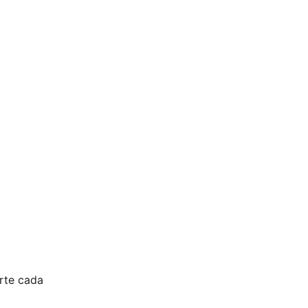
rte cada