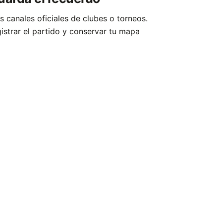
os canales oficiales de clubes o torneos.
gistrar el partido y conservar tu mapa