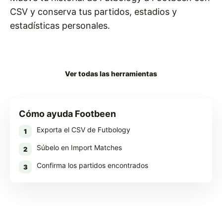
CSV y conserva tus partidos, estadios y
estadísticas personales.
Descargar Footbeen
Ver todas las herramientas
Cómo ayuda Footbeen
Exporta el CSV de Futbology
1
Súbelo en Import Matches
2
Confirma los partidos encontrados
3