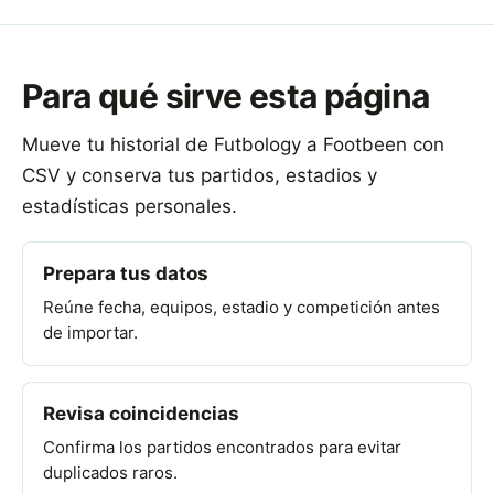
Para qué sirve esta página
Mueve tu historial de Futbology a Footbeen con
CSV y conserva tus partidos, estadios y
estadísticas personales.
Prepara tus datos
Reúne fecha, equipos, estadio y competición antes
de importar.
Revisa coincidencias
Confirma los partidos encontrados para evitar
duplicados raros.