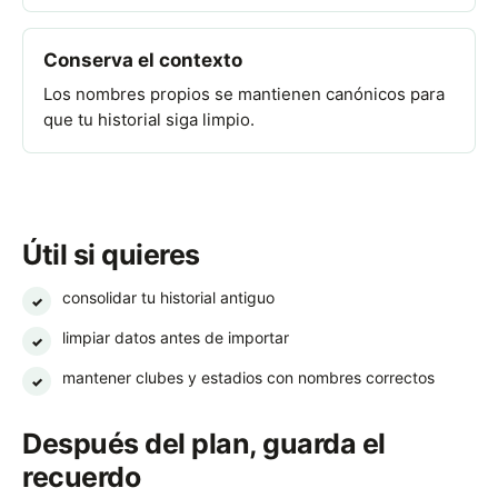
Conserva el contexto
Los nombres propios se mantienen canónicos para
que tu historial siga limpio.
Útil si quieres
consolidar tu historial antiguo
✓
limpiar datos antes de importar
✓
mantener clubes y estadios con nombres correctos
✓
Después del plan, guarda el
recuerdo