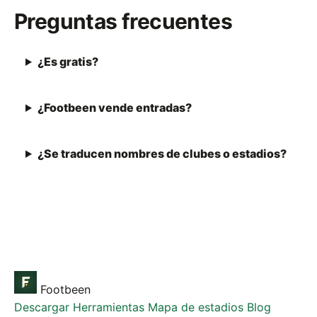
Preguntas frecuentes
¿Es gratis?
¿Footbeen vende entradas?
¿Se traducen nombres de clubes o estadios?
Footbeen
Descargar
Herramientas
Mapa de estadios
Blog