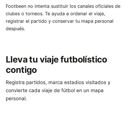
Footbeen no intenta sustituir los canales oficiales de
clubes o torneos. Te ayuda a ordenar el viaje,
registrar el partido y conservar tu mapa personal
después.
Lleva tu viaje futbolístico
contigo
Registra partidos, marca estadios visitados y
convierte cada viaje de fútbol en un mapa
personal.
Descargar Footbeen