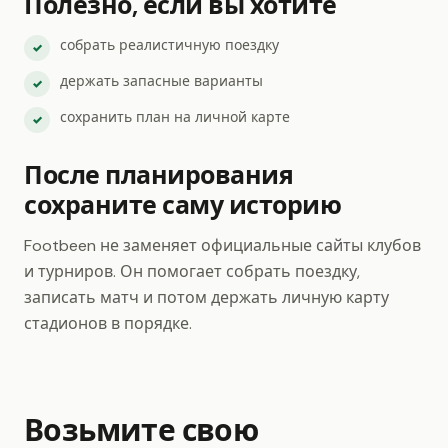
Полезно, если вы хотите
собрать реалистичную поездку
✓
держать запасные варианты
✓
сохранить план на личной карте
✓
После планирования
сохраните саму историю
Footbeen не заменяет официальные сайты клубов
и турниров. Он помогает собрать поездку,
записать матч и потом держать личную карту
стадионов в порядке.
Возьмите свою