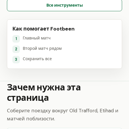
Все инструменты
Как помогает Footbeen
Главный матч
1
Второй матч рядом
2
Сохранить все
3
Зачем нужна эта
страница
Соберите поездку вокруг Old Trafford, Etihad и
матчей поблизости.