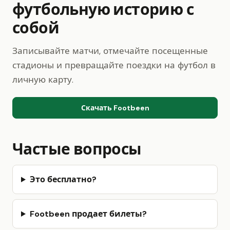
футбольную историю с
собой
Записывайте матчи, отмечайте посещенные
стадионы и превращайте поездки на футбол в
личную карту.
Скачать Footbeen
Частые вопросы
Это бесплатно?
Footbeen продает билеты?