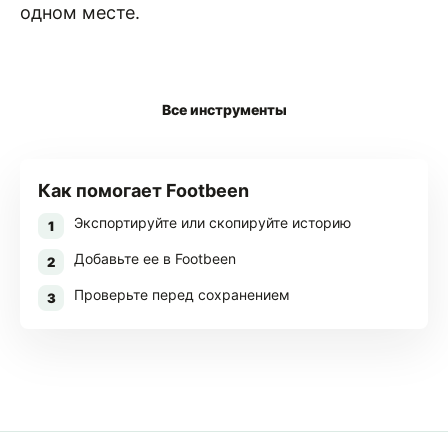
одном месте.
Скачать Footbeen
Все инструменты
Как помогает Footbeen
Экспортируйте или скопируйте историю
1
Добавьте ее в Footbeen
2
Проверьте перед сохранением
3