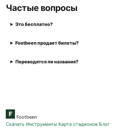
Частые вопросы
Это бесплатно?
Footbeen продает билеты?
Переводятся ли названия?
Footbeen
Скачать
Инструменты
Карта стадионов
Блог