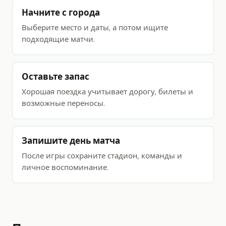
Начните с города
Выберите место и даты, а потом ищите
подходящие матчи.
Оставьте запас
Хорошая поездка учитывает дорогу, билеты и
возможные переносы.
Запишите день матча
После игры сохраните стадион, команды и
личное воспоминание.