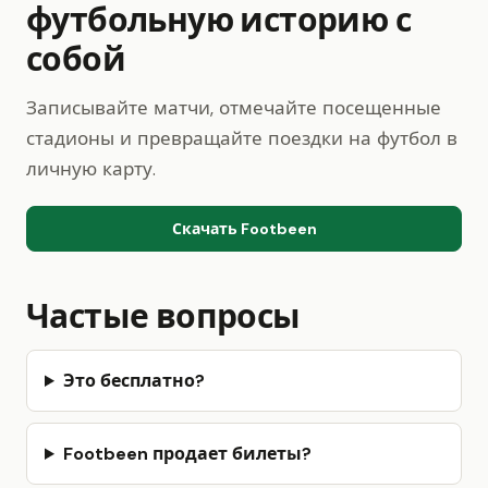
футбольную историю с
собой
Записывайте матчи, отмечайте посещенные
стадионы и превращайте поездки на футбол в
личную карту.
Скачать Footbeen
Частые вопросы
Это бесплатно?
Footbeen продает билеты?