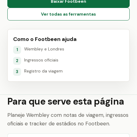
Baixar Footbeen
Ver todas as ferramentas
Como o Footbeen ajuda
Wembley e Londres
1
Ingressos oficiais
2
Registro da viagem
3
Para que serve esta página
Planeje Wembley com notas de viagem, ingressos
oficiais e tracker de estádios no Footbeen.