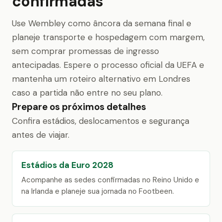
confirmadas
Use Wembley como âncora da semana final e
planeje transporte e hospedagem com margem,
sem comprar promessas de ingresso
antecipadas. Espere o processo oficial da UEFA e
mantenha um roteiro alternativo em Londres
caso a partida não entre no seu plano.
Prepare os próximos detalhes
Confira estádios, deslocamentos e segurança
antes de viajar.
Estádios da Euro 2028
Acompanhe as sedes confirmadas no Reino Unido e
na Irlanda e planeje sua jornada no Footbeen.