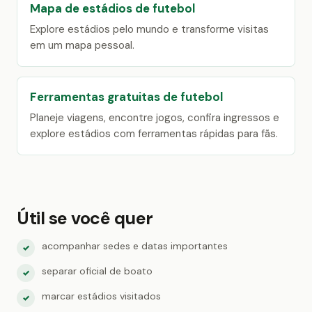
Mapa de estádios de futebol
Explore estádios pelo mundo e transforme visitas
em um mapa pessoal.
Ferramentas gratuitas de futebol
Planeje viagens, encontre jogos, confira ingressos e
explore estádios com ferramentas rápidas para fãs.
Útil se você quer
acompanhar sedes e datas importantes
✓
separar oficial de boato
✓
marcar estádios visitados
✓