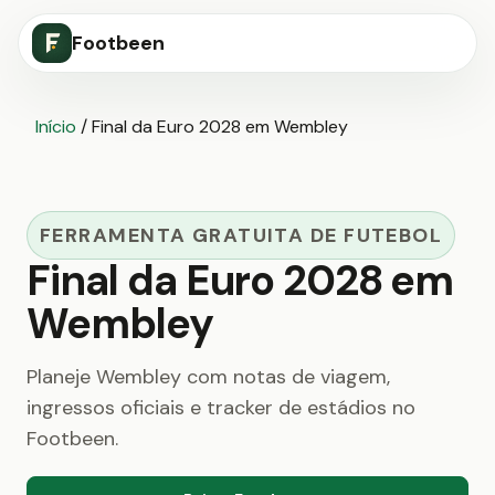
Footbeen
Início
/
Final da Euro 2028 em Wembley
FERRAMENTA GRATUITA DE FUTEBOL
Final da Euro 2028 em
Wembley
Planeje Wembley com notas de viagem,
ingressos oficiais e tracker de estádios no
Footbeen.