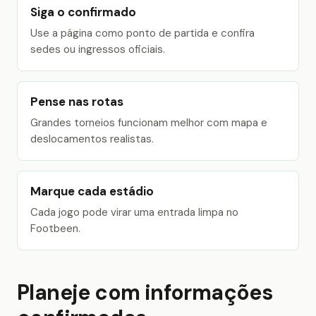
Siga o confirmado
Use a página como ponto de partida e confira
sedes ou ingressos oficiais.
Pense nas rotas
Grandes torneios funcionam melhor com mapa e
deslocamentos realistas.
Marque cada estádio
Cada jogo pode virar uma entrada limpa no
Footbeen.
Planeje com informações