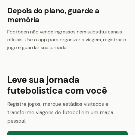
Depois do plano, guarde a
memória
Footbeen não vende ingressos nem substitui canais
oficiais. Use o app para organizar a viagem, registrar o
jogo e guardar sua jornada.
Leve sua jornada
futebolística com você
Registre jogos, marque estádios visitados e
transforme viagens de futebol em um mapa
pessoal.