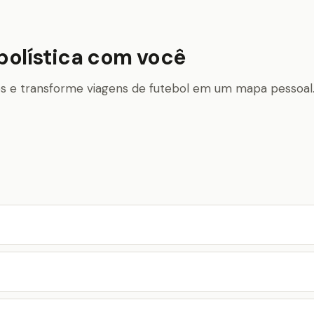
bolística com você
dos e transforme viagens de futebol em um mapa pessoal