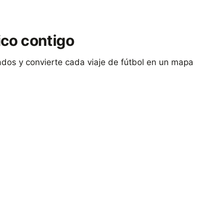
tico contigo
tados y convierte cada viaje de fútbol en un mapa