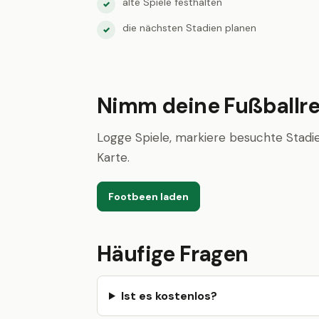
alte Spiele festhalten
✓
die nächsten Stadien planen
✓
Nimm deine Fußballre
Logge Spiele, markiere besuchte Stadie
Karte.
Footbeen laden
Häufige Fragen
Ist es kostenlos?