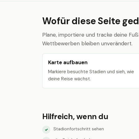
Wofür diese Seite ged
Plane, importiere und tracke deine Fuß
Wettbewerben bleiben unverändert.
Karte aufbauen
Markiere besuchte Stadien und sieh, wie
deine Reise wächst.
Hilfreich, wenn du
Stadionfortschritt sehen
✓