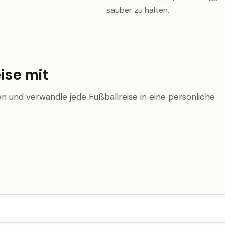
sauber zu halten.
ise mit
n und verwandle jede Fußballreise in eine persönliche