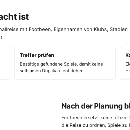
cht ist
ballreise mit Footbeen. Eigennamen von Klubs, Stadien
t.
Treffer prüfen
K
Bestätige gefundene Spiele, damit keine
Ei
seltsamen Duplikate entstehen.
Hi
Nach der Planung bl
Footbeen ersetzt keine offiziell
die Reise zu ordnen, Spiele zu