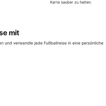
Karte sauber zu halten.
se mit
n und verwandle jede Fußballreise in eine persönliche