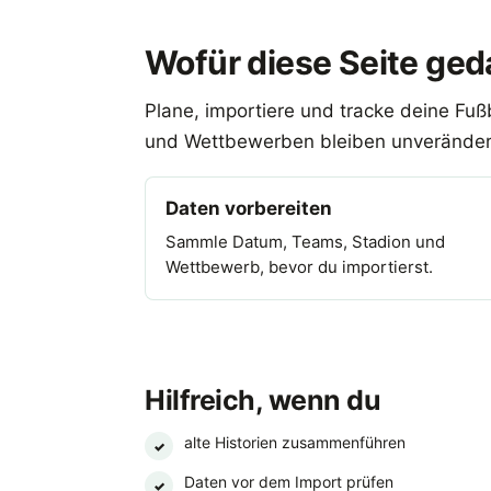
Wofür diese Seite geda
Plane, importiere und tracke deine Fuß
und Wettbewerben bleiben unveränder
Daten vorbereiten
Sammle Datum, Teams, Stadion und
Wettbewerb, bevor du importierst.
Hilfreich, wenn du
alte Historien zusammenführen
✓
Daten vor dem Import prüfen
✓