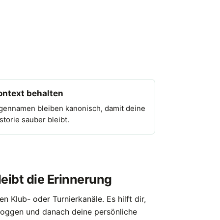
ontext behalten
gennamen bleiben kanonisch, damit deine
storie sauber bleibt.
eibt die Erinnerung
en Klub- oder Turnierkanäle. Es hilft dir,
 loggen und danach deine persönliche