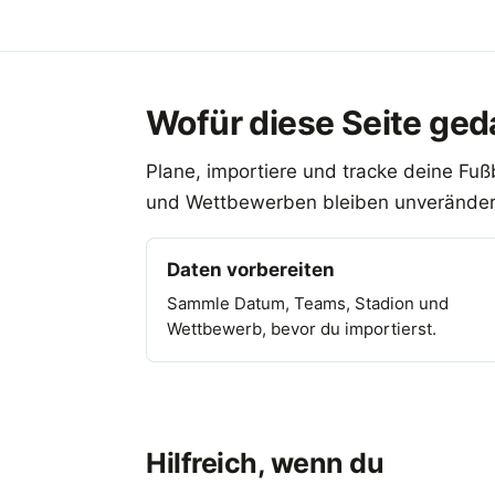
Wofür diese Seite geda
Plane, importiere und tracke deine Fuß
und Wettbewerben bleiben unveränder
Daten vorbereiten
Sammle Datum, Teams, Stadion und
Wettbewerb, bevor du importierst.
Hilfreich, wenn du