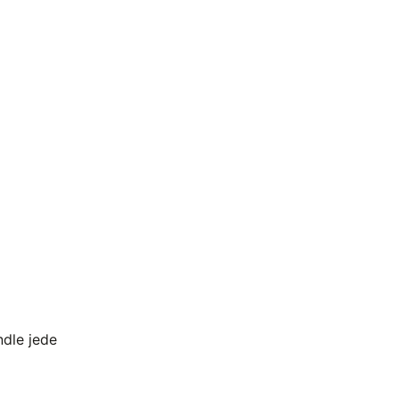
dle jede