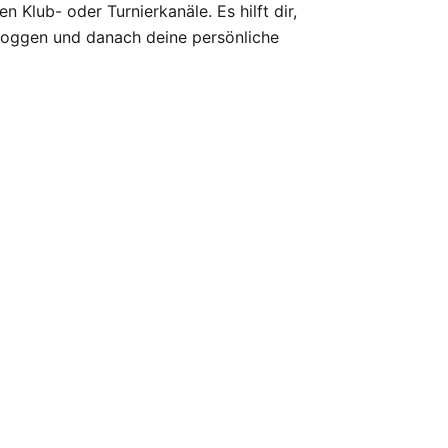
en Klub- oder Turnierkanäle. Es hilft dir,
 loggen und danach deine persönliche