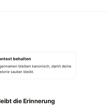
ontext behalten
gennamen bleiben kanonisch, damit deine
storie sauber bleibt.
eibt die Erinnerung