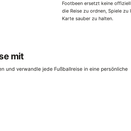
Footbeen ersetzt keine offiziell
die Reise zu ordnen, Spiele zu
Karte sauber zu halten.
se mit
n und verwandle jede Fußballreise in eine persönliche