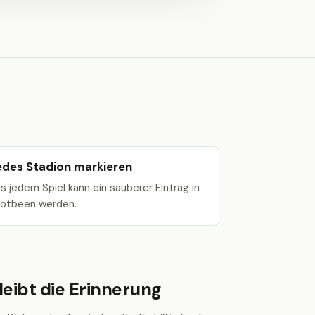
edes Stadion markieren
s jedem Spiel kann ein sauberer Eintrag in
otbeen werden.
eibt die Erinnerung