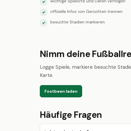
wichtige Spielorte und Daten verfolgen
✓
offizielle Infos von Gerüchten trennen
✓
besuchte Stadien markieren
✓
Nimm deine Fußballre
Logge Spiele, markiere besuchte Stadie
Karte.
Footbeen laden
Häufige Fragen