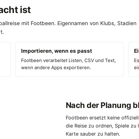
cht ist
ballreise mit Footbeen. Eigennamen von Klubs, Stadien
t.
Importieren, wenn es passt
E
Footbeen verarbeitet Listen, CSV und Text,
Es
wenn andere Apps exportieren.
ei
Nach der Planung bl
Footbeen ersetzt keine offiziell
die Reise zu ordnen, Spiele zu
Karte sauber zu halten.