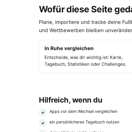
Wofür diese Seite geda
Plane, importiere und tracke deine Fuß
und Wettbewerben bleiben unveränder
In Ruhe vergleichen
Entscheide, was dir wichtig ist: Karte,
Tagebuch, Statistiken oder Challenges.
Hilfreich, wenn du
Apps vor dem Wechsel vergleichen
✓
ein persönlicheres Tagebuch nutzen
✓