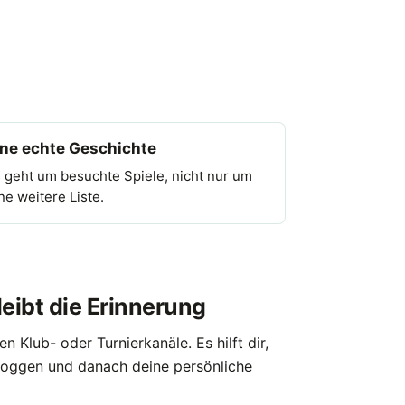
ine echte Geschichte
 geht um besuchte Spiele, nicht nur um
ne weitere Liste.
eibt die Erinnerung
en Klub- oder Turnierkanäle. Es hilft dir,
 loggen und danach deine persönliche