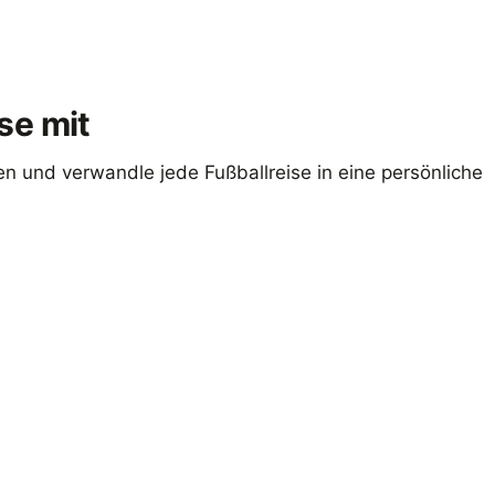
se mit
n und verwandle jede Fußballreise in eine persönliche