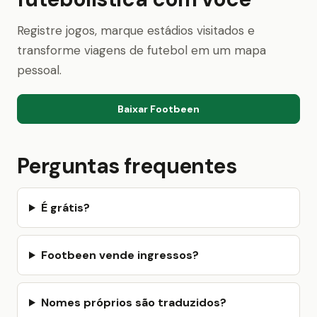
Registre jogos, marque estádios visitados e
transforme viagens de futebol em um mapa
pessoal.
Baixar Footbeen
Perguntas frequentes
É grátis?
Footbeen vende ingressos?
Nomes próprios são traduzidos?