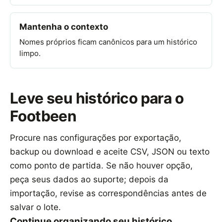
Mantenha o contexto
Nomes próprios ficam canônicos para um histórico
limpo.
Leve seu histórico para o
Footbeen
Procure nas configurações por exportação,
backup ou download e aceite CSV, JSON ou texto
como ponto de partida. Se não houver opção,
peça seus dados ao suporte; depois da
importação, revise as correspondências antes de
salvar o lote.
Continue organizando seu histórico