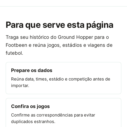
Para que serve esta página
Traga seu histórico do Ground Hopper para o
Footbeen e reúna jogos, estádios e viagens de
futebol.
Prepare os dados
Reúna data, times, estádio e competição antes de
importar.
Confira os jogos
Confirme as correspondências para evitar
duplicados estranhos.