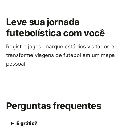
Leve sua jornada
futebolística com você
Registre jogos, marque estádios visitados e
transforme viagens de futebol em um mapa
pessoal.
Baixar Footbeen
Perguntas frequentes
É grátis?