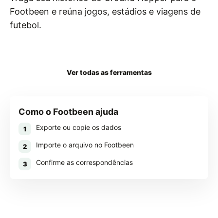
Footbeen e reúna jogos, estádios e viagens de
futebol.
Baixar Footbeen
Ver todas as ferramentas
Como o Footbeen ajuda
Exporte ou copie os dados
1
Importe o arquivo no Footbeen
2
Confirme as correspondências
3