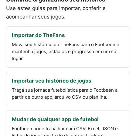
Use estes guias para importar, conferir e
acompanhar seus jogos.
Importar do TheFans
Mova seu histórico do TheFans para o Footbeen e
mantenha jogos, estádios e progresso em um só
lugar.
Importar seu histórico de jogos
Traga sua jornada futebolística para o Footbeen a
partir de outro app, arquivo CSV ou planilha.
Mudar de qualquer app de futebol
Footbeen pode trabalhar com CSV, Excel, JSON e
listas de jogos em texto de outros trackers.