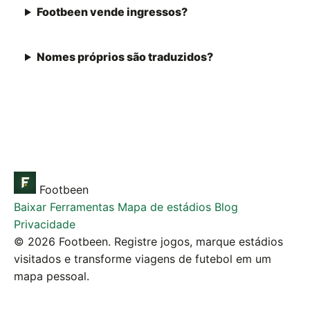
Footbeen vende ingressos?
Nomes próprios são traduzidos?
Footbeen
Baixar
Ferramentas
Mapa de estádios
Blog
Privacidade
© 2026 Footbeen. Registre jogos, marque estádios
visitados e transforme viagens de futebol em um
mapa pessoal.