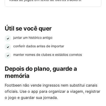
Útil se você quer
juntar um histórico antigo
✓
conferir dados antes de importar
✓
manter nomes de clubes e estádios corretos
✓
Depois do plano, guarde a
memória
Footbeen não vende ingressos nem substitui canais
oficiais. Use o app para organizar a viagem, registrar
o jogo e guardar sua jornada.