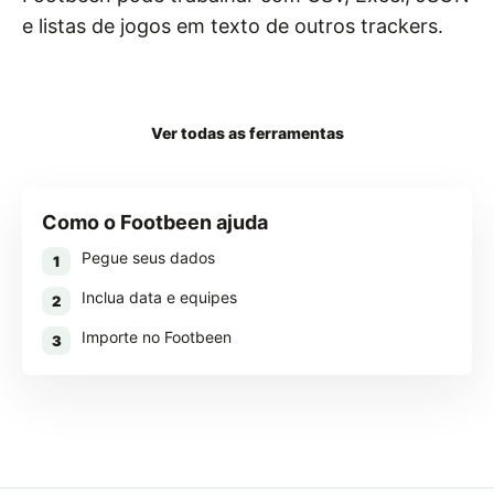
e listas de jogos em texto de outros trackers.
Baixar Footbeen
Ver todas as ferramentas
Como o Footbeen ajuda
Pegue seus dados
1
Inclua data e equipes
2
Importe no Footbeen
3