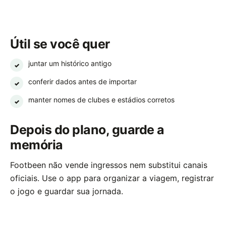
Útil se você quer
juntar um histórico antigo
✓
conferir dados antes de importar
✓
manter nomes de clubes e estádios corretos
✓
Depois do plano, guarde a
memória
Footbeen não vende ingressos nem substitui canais
oficiais. Use o app para organizar a viagem, registrar
o jogo e guardar sua jornada.