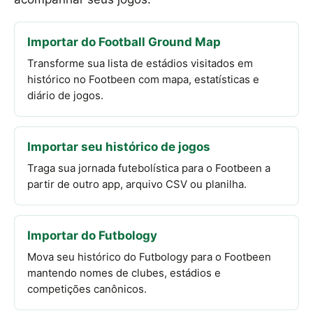
Importar do Football Ground Map
Transforme sua lista de estádios visitados em
histórico no Footbeen com mapa, estatísticas e
diário de jogos.
Importar seu histórico de jogos
Traga sua jornada futebolística para o Footbeen a
partir de outro app, arquivo CSV ou planilha.
Importar do Futbology
Mova seu histórico do Futbology para o Footbeen
mantendo nomes de clubes, estádios e
competições canônicos.