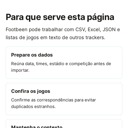
Para que serve esta página
Footbeen pode trabalhar com CSV, Excel, JSON e
listas de jogos em texto de outros trackers.
Prepare os dados
Reúna data, times, estádio e competição antes de
importar.
Confira os jogos
Confirme as correspondências para evitar
duplicados estranhos.
Mantenha o contexto