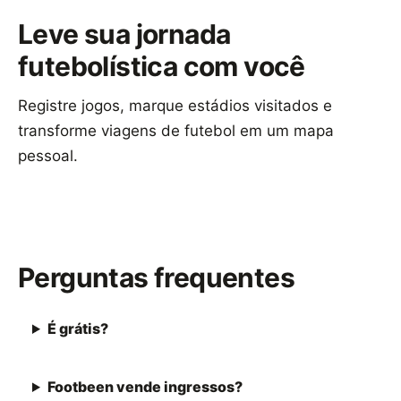
Leve sua jornada
futebolística com você
Registre jogos, marque estádios visitados e
transforme viagens de futebol em um mapa
pessoal.
Baixar Footbeen
Perguntas frequentes
É grátis?
Footbeen vende ingressos?