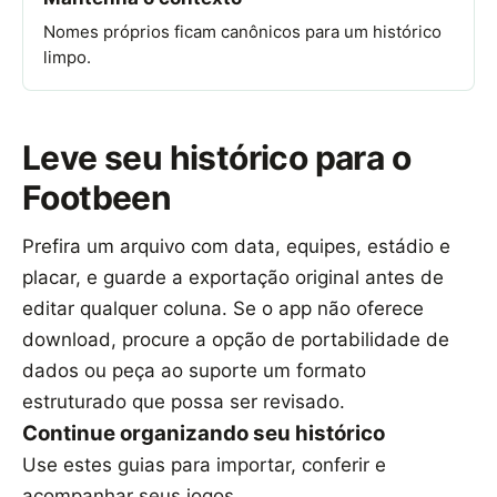
Nomes próprios ficam canônicos para um histórico
limpo.
Leve seu histórico para o
Footbeen
Prefira um arquivo com data, equipes, estádio e
placar, e guarde a exportação original antes de
editar qualquer coluna. Se o app não oferece
download, procure a opção de portabilidade de
dados ou peça ao suporte um formato
estruturado que possa ser revisado.
Continue organizando seu histórico
Use estes guias para importar, conferir e
acompanhar seus jogos.