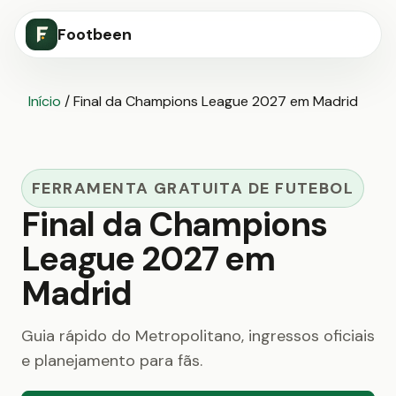
Footbeen
Início
/
Final da Champions League 2027 em Madrid
FERRAMENTA GRATUITA DE FUTEBOL
Final da Champions
League 2027 em
Madrid
Guia rápido do Metropolitano, ingressos oficiais
e planejamento para fãs.