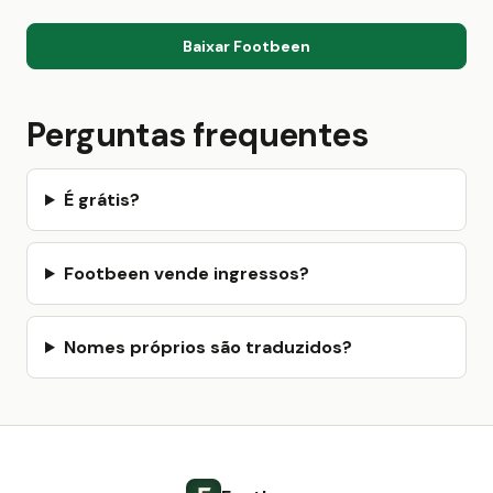
Baixar Footbeen
Perguntas frequentes
É grátis?
Footbeen vende ingressos?
Nomes próprios são traduzidos?