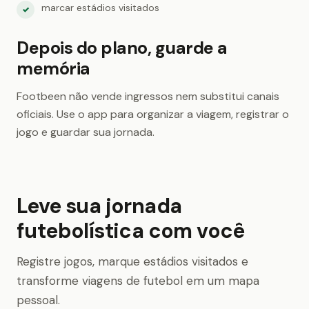
marcar estádios visitados
✓
Depois do plano, guarde a
memória
Footbeen não vende ingressos nem substitui canais
oficiais. Use o app para organizar a viagem, registrar o
jogo e guardar sua jornada.
Leve sua jornada
futebolística com você
Registre jogos, marque estádios visitados e
transforme viagens de futebol em um mapa
pessoal.