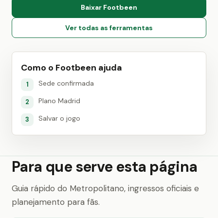
Baixar Footbeen
Ver todas as ferramentas
Como o Footbeen ajuda
Sede confirmada
1
Plano Madrid
2
Salvar o jogo
3
Para que serve esta página
Guia rápido do Metropolitano, ingressos oficiais e
planejamento para fãs.