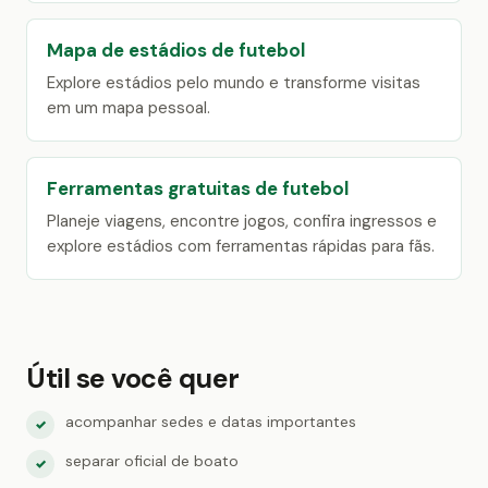
Mapa de estádios de futebol
Explore estádios pelo mundo e transforme visitas
em um mapa pessoal.
Ferramentas gratuitas de futebol
Planeje viagens, encontre jogos, confira ingressos e
explore estádios com ferramentas rápidas para fãs.
Útil se você quer
acompanhar sedes e datas importantes
✓
separar oficial de boato
✓