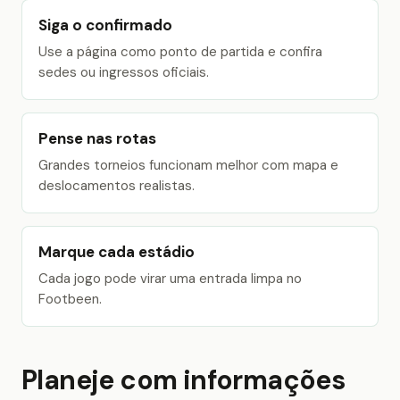
Siga o confirmado
Use a página como ponto de partida e confira
sedes ou ingressos oficiais.
Pense nas rotas
Grandes torneios funcionam melhor com mapa e
deslocamentos realistas.
Marque cada estádio
Cada jogo pode virar uma entrada limpa no
Footbeen.
Planeje com informações