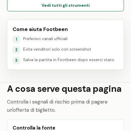
Vedi tutti gli strumenti
Come aiuta Footbeen
Preferisci canali ufficiali
1
Evita venditori solo con screenshot
2
Salva la partita in Footbeen dopo esserci stato
3
A cosa serve questa pagina
Controlla i segnali di rischio prima di pagare
un'offerta di biglietto.
Controlla la fonte