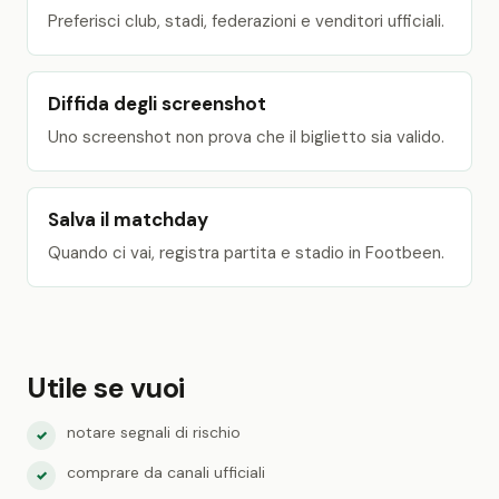
Preferisci club, stadi, federazioni e venditori ufficiali.
Diffida degli screenshot
Uno screenshot non prova che il biglietto sia valido.
Salva il matchday
Quando ci vai, registra partita e stadio in Footbeen.
Utile se vuoi
notare segnali di rischio
✓
comprare da canali ufficiali
✓