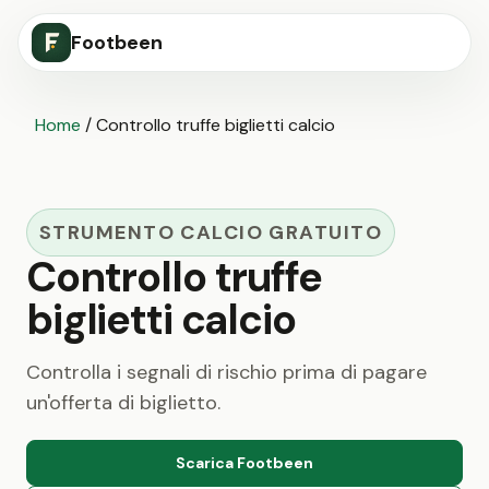
Footbeen
Home
/
Controllo truffe biglietti calcio
STRUMENTO CALCIO GRATUITO
Controllo truffe
biglietti calcio
Controlla i segnali di rischio prima di pagare
un'offerta di biglietto.
Scarica Footbeen