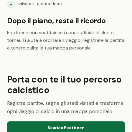
salvare la partita dopo
✓
Dopo il piano, resta il ricordo
Footbeen non sostituisce i canali ufficiali di club o
tornei. Ti aiuta a ordinare il viaggio, registrare la partita
e tenere pulita la tua mappa personale.
Porta con te il tuo percorso
calcistico
Registra partite, segna gli stadi visitati e trasforma
ogni viaggio di calcio in una mappa personale.
Scarica Footbeen