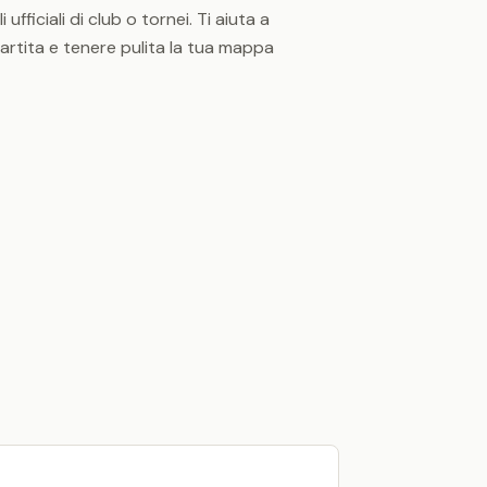
fficiali di club o tornei. Ti aiuta a
 partita e tenere pulita la tua mappa