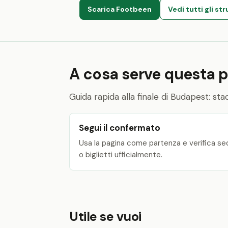
Scarica Footbeen
Vedi tutti gli st
A cosa serve questa 
Guida rapida alla finale di Budapest: sta
Segui il confermato
Usa la pagina come partenza e verifica se
o biglietti ufficialmente.
Utile se vuoi