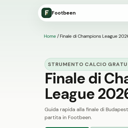
Footbeen
Home
/
Finale di Champions League 202
STRUMENTO CALCIO GRATU
Finale di C
League 202
Guida rapida alla finale di Budapest
partita in Footbeen.