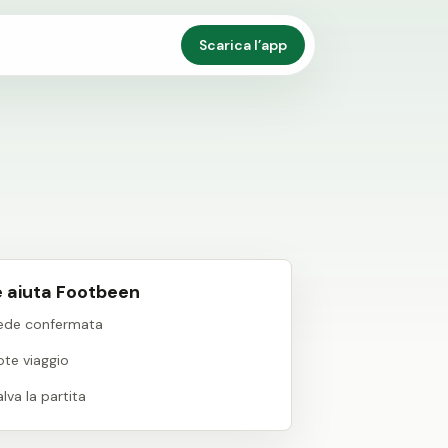
Scarica l’app
 aiuta Footbeen
ede confermata
ote viaggio
lva la partita