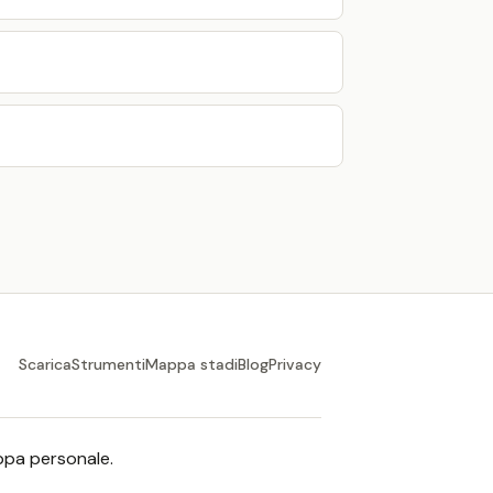
Scarica
Strumenti
Mappa stadi
Blog
Privacy
appa personale.