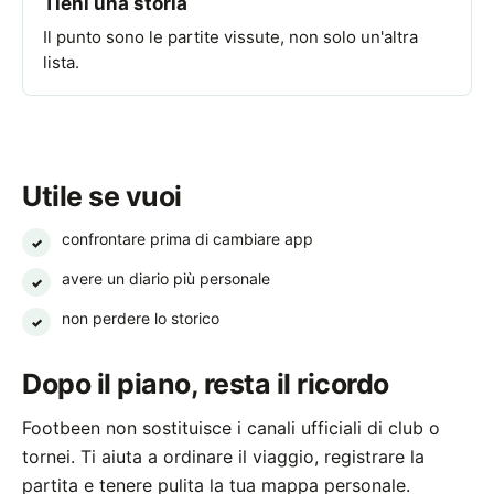
Tieni una storia
Il punto sono le partite vissute, non solo un'altra
lista.
Utile se vuoi
confrontare prima di cambiare app
✓
avere un diario più personale
✓
non perdere lo storico
✓
Dopo il piano, resta il ricordo
Footbeen non sostituisce i canali ufficiali di club o
tornei. Ti aiuta a ordinare il viaggio, registrare la
partita e tenere pulita la tua mappa personale.