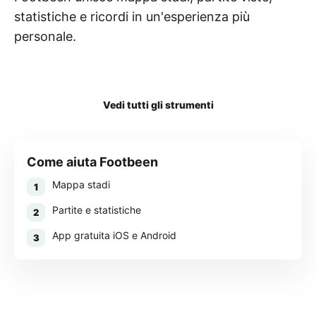
statistiche e ricordi in un'esperienza più
personale.
Scarica Footbeen
Vedi tutti gli strumenti
Come aiuta Footbeen
Mappa stadi
1
Partite e statistiche
2
App gratuita iOS e Android
3