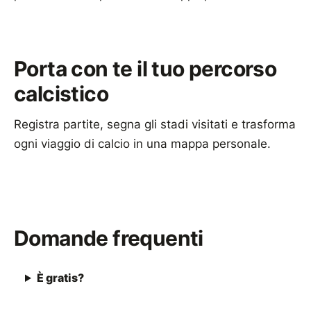
Porta con te il tuo percorso
calcistico
Registra partite, segna gli stadi visitati e trasforma
ogni viaggio di calcio in una mappa personale.
Scarica Footbeen
Domande frequenti
È gratis?