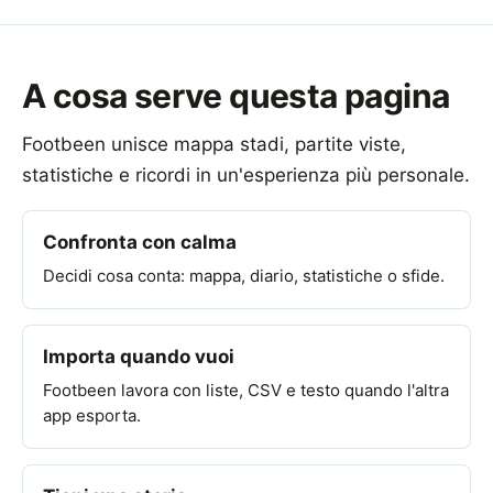
A cosa serve questa pagina
Footbeen unisce mappa stadi, partite viste,
statistiche e ricordi in un'esperienza più personale.
Confronta con calma
Decidi cosa conta: mappa, diario, statistiche o sfide.
Importa quando vuoi
Footbeen lavora con liste, CSV e testo quando l'altra
app esporta.