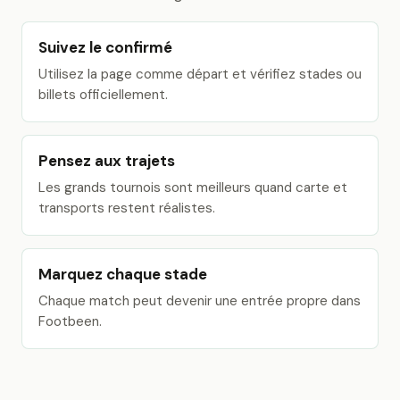
Suivez le confirmé
Utilisez la page comme départ et vérifiez stades ou
billets officiellement.
Pensez aux trajets
Les grands tournois sont meilleurs quand carte et
transports restent réalistes.
Marquez chaque stade
Chaque match peut devenir une entrée propre dans
Footbeen.