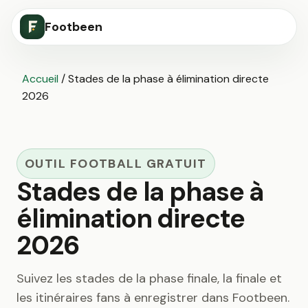
Footbeen
Accueil
/
Stades de la phase à élimination directe
2026
OUTIL FOOTBALL GRATUIT
Stades de la phase à
élimination directe
2026
Suivez les stades de la phase finale, la finale et
les itinéraires fans à enregistrer dans Footbeen.