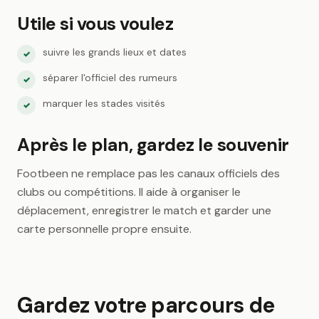
Utile si vous voulez
suivre les grands lieux et dates
✓
séparer l'officiel des rumeurs
✓
marquer les stades visités
✓
Après le plan, gardez le souvenir
Footbeen ne remplace pas les canaux officiels des
clubs ou compétitions. Il aide à organiser le
déplacement, enregistrer le match et garder une
carte personnelle propre ensuite.
Gardez votre parcours de