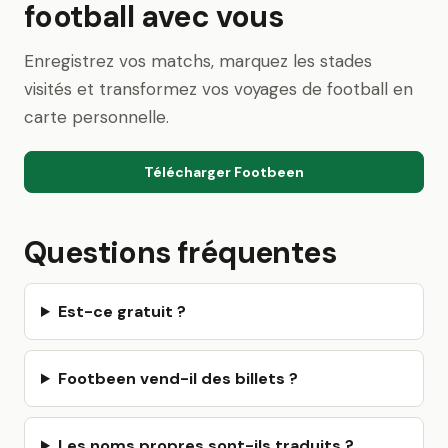
football avec vous
Enregistrez vos matchs, marquez les stades
visités et transformez vos voyages de football en
carte personnelle.
Télécharger Footbeen
Questions fréquentes
Est-ce gratuit ?
Footbeen vend-il des billets ?
Les noms propres sont-ils traduits ?