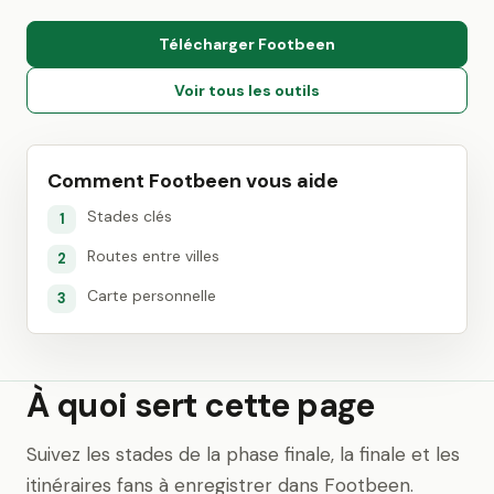
Télécharger Footbeen
Voir tous les outils
Comment Footbeen vous aide
Stades clés
1
Routes entre villes
2
Carte personnelle
3
À quoi sert cette page
Suivez les stades de la phase finale, la finale et les
itinéraires fans à enregistrer dans Footbeen.