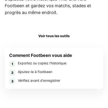
Footbeen et gardez vos matchs, stades et
progrès au même endroit.
Télécharger Footbeen
Voir tous les outils
Comment Footbeen vous aide
Exportez ou copiez l'historique
1
Ajoutez-le à Footbeen
2
Vérifiez avant d'enregistrer
3