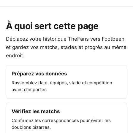
À quoi sert cette page
Déplacez votre historique TheFans vers Footbeen
et gardez vos matchs, stades et progrès au même
endroit.
Préparez vos données
Rassemblez date, équipes, stade et compétition
avant d'importer.
Vérifiez les matchs
Confirmez les correspondances pour éviter les
doublons bizarres.