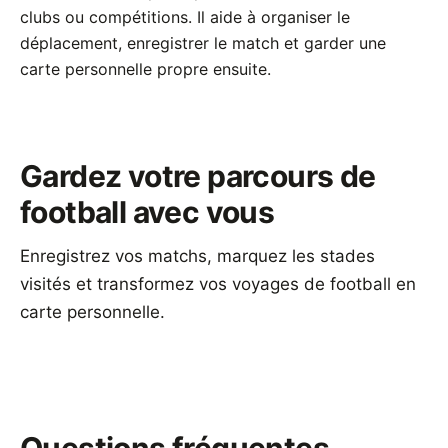
clubs ou compétitions. Il aide à organiser le
déplacement, enregistrer le match et garder une
carte personnelle propre ensuite.
Gardez votre parcours de
football avec vous
Enregistrez vos matchs, marquez les stades
visités et transformez vos voyages de football en
carte personnelle.
Télécharger Footbeen