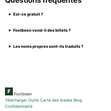
Questions fréquentes
Est-ce gratuit ?
Footbeen vend-il des billets ?
Les noms propres sont-ils traduits ?
Footbeen
Télécharger
Outils
Carte des stades
Blog
Confidentialité