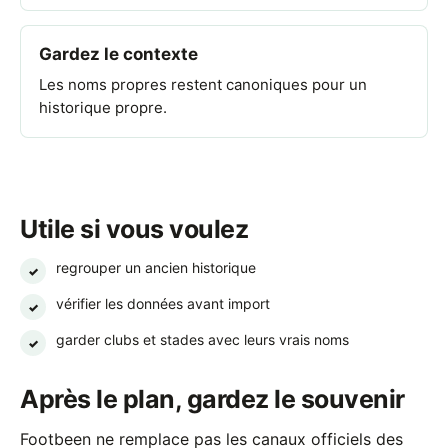
Gardez le contexte
Les noms propres restent canoniques pour un
historique propre.
Utile si vous voulez
regrouper un ancien historique
✓
vérifier les données avant import
✓
garder clubs et stades avec leurs vrais noms
✓
Après le plan, gardez le souvenir
Footbeen ne remplace pas les canaux officiels des