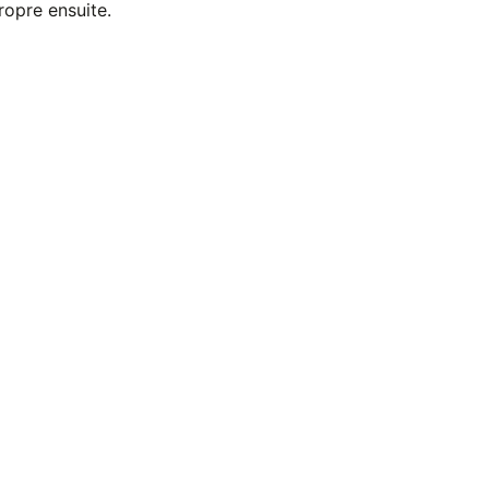
ropre ensuite.