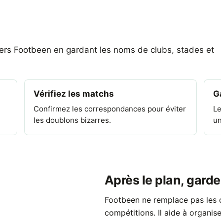
vers Footbeen en gardant les noms de clubs, stades et
Vérifiez les matchs
G
Confirmez les correspondances pour éviter
Le
les doublons bizarres.
un
Après le plan, garde
Footbeen ne remplace pas les c
compétitions. Il aide à organis