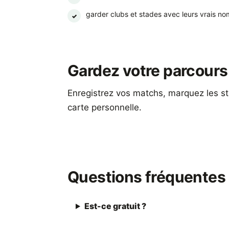
garder clubs et stades avec leurs vrais no
✓
Gardez votre parcours 
Enregistrez vos matchs, marquez les st
carte personnelle.
Télécharger Footbeen
Questions fréquentes
Est-ce gratuit ?