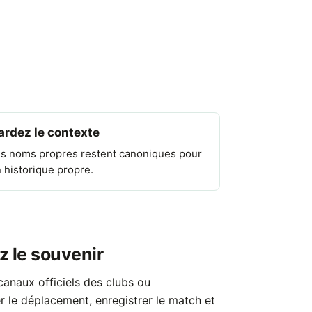
ardez le contexte
s noms propres restent canoniques pour
 historique propre.
z le souvenir
anaux officiels des clubs ou
er le déplacement, enregistrer le match et