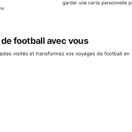
garder une carte personnelle p
ms
de football avec vous
ades visités et transformez vos voyages de football en