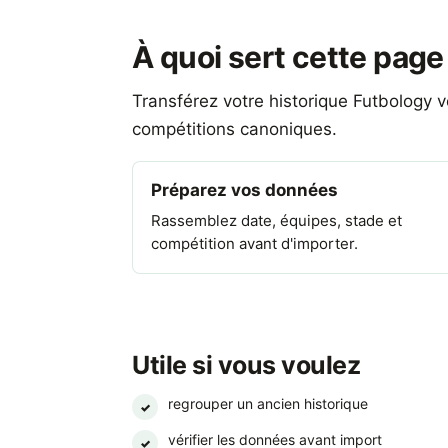
À quoi sert cette page
Transférez votre historique Futbology 
compétitions canoniques.
Préparez vos données
Rassemblez date, équipes, stade et
compétition avant d'importer.
Utile si vous voulez
regrouper un ancien historique
✓
vérifier les données avant import
✓