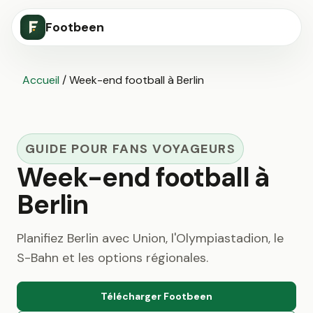
Footbeen
Accueil
/
Week-end football à Berlin
GUIDE POUR FANS VOYAGEURS
Week-end football à
Berlin
Planifiez Berlin avec Union, l'Olympiastadion, le
S-Bahn et les options régionales.
Télécharger Footbeen