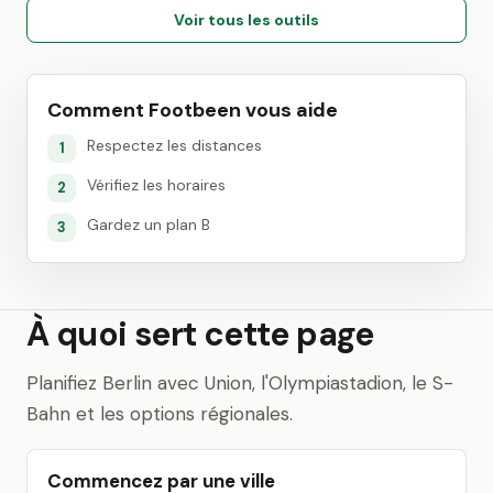
Voir tous les outils
Comment Footbeen vous aide
Respectez les distances
1
Vérifiez les horaires
2
Gardez un plan B
3
À quoi sert cette page
Planifiez Berlin avec Union, l'Olympiastadion, le S-
Bahn et les options régionales.
Commencez par une ville