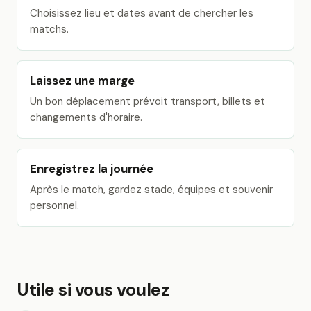
Choisissez lieu et dates avant de chercher les
matchs.
Laissez une marge
Un bon déplacement prévoit transport, billets et
changements d'horaire.
Enregistrez la journée
Après le match, gardez stade, équipes et souvenir
personnel.
Utile si vous voulez