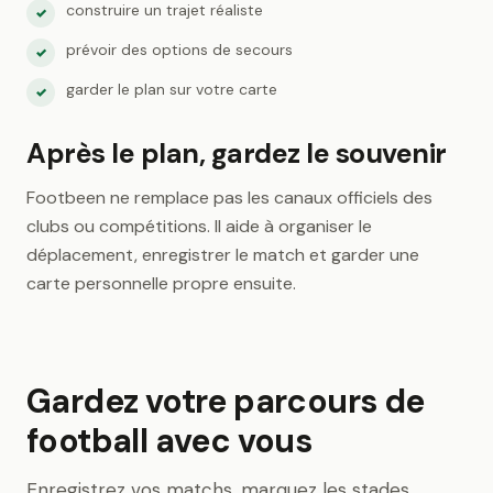
construire un trajet réaliste
✓
prévoir des options de secours
✓
garder le plan sur votre carte
✓
Après le plan, gardez le souvenir
Footbeen ne remplace pas les canaux officiels des
clubs ou compétitions. Il aide à organiser le
déplacement, enregistrer le match et garder une
carte personnelle propre ensuite.
Gardez votre parcours de
football avec vous
Enregistrez vos matchs, marquez les stades