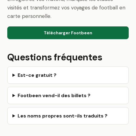
visités et transformez vos voyages de football en
carte personnelle.
Télécharger Footbeen
Questions fréquentes
Est-ce gratuit ?
Footbeen vend-il des billets ?
Les noms propres sont-ils traduits ?